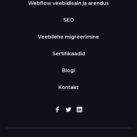
Webflow veebidisain ja arendus
SEO
Veebilehe migreerimine
Sertifikaadid
Blogi
Kontakt