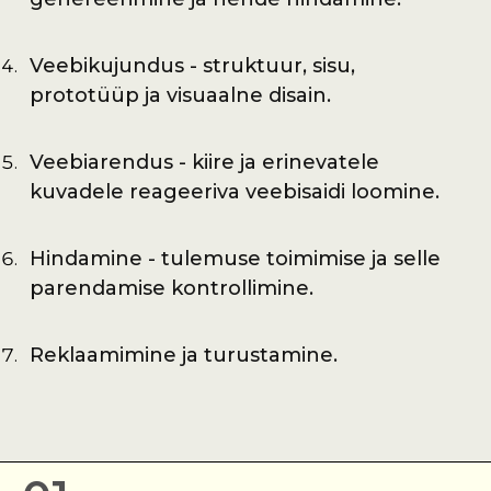
Veebikujundus - struktuur, sisu,
prototüüp ja visuaalne disain.
Veebiarendus - kiire ja erinevatele
kuvadele reageeriva veebisaidi loomine.
Hindamine - tulemuse toimimise ja selle
parendamise kontrollimine.
Reklaamimine ja turustamine.